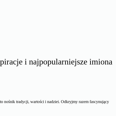
piracje i najpopularniejsze imiona
 to nośnik tradycji, wartości i nadziei. Odkryjmy razem fascynujący