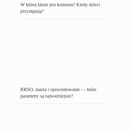
W której klasie jest komunia? Kiedy dzieci
przystępują?
RRSO, marża i oprocentowanie — które
parametry są najważniejsze?