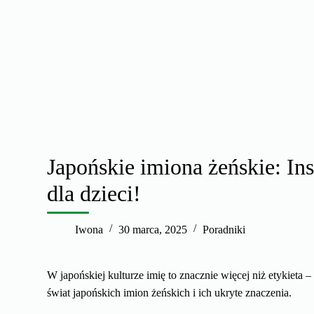
Japońskie imiona żeńskie: Ins
dla dzieci!
Iwona
30 marca, 2025
Poradniki
W japońskiej kulturze imię to znacznie więcej niż etykieta –
świat japońskich imion żeńskich i ich ukryte znaczenia.