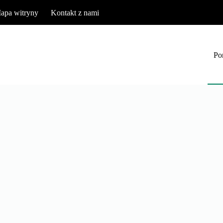
apa witryny
Kontakt z nami
Po