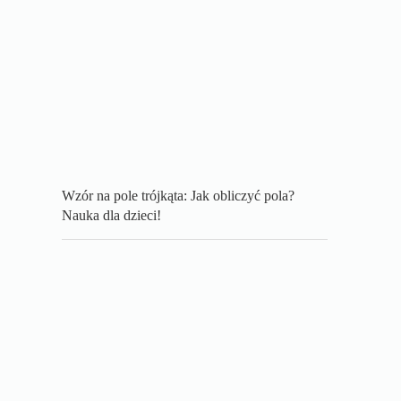
Wzór na pole trójkąta: Jak obliczyć pola?
Nauka dla dzieci!