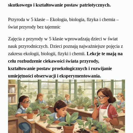
skutkowego i kształtowanie postaw patriotycznych.
Przyroda w 5 klasie – Ekologia, biologia, fizyka i chemia –
świat przyrody bez tajemnic
Zajęcia z przyrody w 5 klasie wprowadzają dzieci w świat
nauk przyrodniczych. Dzieci poznają najważniejsze pojęcia z
zakresu ekologii, biologii, fizyki i chemii.
Lekcje te mają na
celu rozbudzenie ciekawości świata przyrody,
kształtowanie postaw proekologicznych i rozwijanie
umiejętności obserwacji i eksperymentowania.