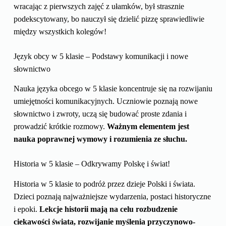
wracając z pierwszych zajęć z ułamków, był strasznie
podekscytowany, bo nauczył się dzielić pizzę sprawiedliwie
między wszystkich kolegów!
Język obcy w 5 klasie – Podstawy komunikacji i nowe
słownictwo
Nauka języka obcego w 5 klasie koncentruje się na rozwijaniu
umiejętności komunikacyjnych. Uczniowie poznają nowe
słownictwo i zwroty, uczą się budować proste zdania i
prowadzić krótkie rozmowy.
Ważnym elementem jest
nauka poprawnej wymowy i rozumienia ze słuchu.
Historia w 5 klasie – Odkrywamy Polskę i świat!
Historia w 5 klasie to podróż przez dzieje Polski i świata.
Dzieci poznają najważniejsze wydarzenia, postaci historyczne
i epoki.
Lekcje historii mają na celu rozbudzenie
ciekawości świata, rozwijanie myślenia przyczynowo-