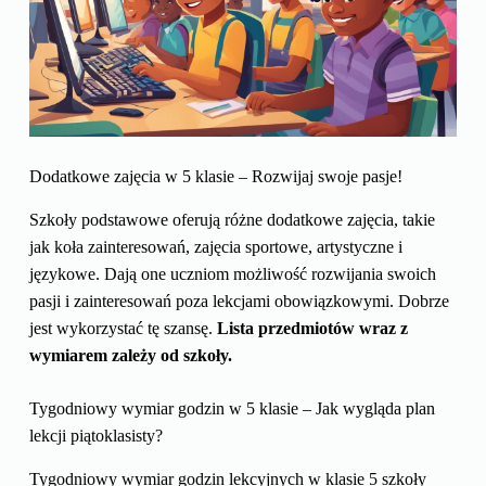
Dodatkowe zajęcia w 5 klasie – Rozwijaj swoje pasje!
Szkoły podstawowe oferują różne dodatkowe zajęcia, takie
jak koła zainteresowań, zajęcia sportowe, artystyczne i
językowe. Dają one uczniom możliwość rozwijania swoich
pasji i zainteresowań poza lekcjami obowiązkowymi. Dobrze
jest wykorzystać tę szansę.
Lista przedmiotów wraz z
wymiarem zależy od szkoły.
Tygodniowy wymiar godzin w 5 klasie – Jak wygląda plan
lekcji piątoklasisty?
Tygodniowy wymiar godzin lekcyjnych w klasie 5 szkoły