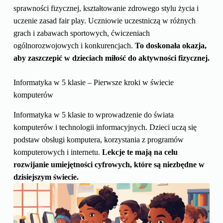
sprawności fizycznej, kształtowanie zdrowego stylu życia i
uczenie zasad fair play. Uczniowie uczestniczą w różnych
grach i zabawach sportowych, ćwiczeniach
ogólnorozwojowych i konkurencjach.
To doskonała okazja,
aby zaszczepić w dzieciach miłość do aktywności fizycznej.
Informatyka w 5 klasie – Pierwsze kroki w świecie
komputerów
Informatyka w 5 klasie to wprowadzenie do świata
komputerów i technologii informacyjnych. Dzieci uczą się
podstaw obsługi komputera, korzystania z programów
komputerowych i internetu.
Lekcje te mają na celu
rozwijanie umiejętności cyfrowych, które są niezbędne w
dzisiejszym świecie.