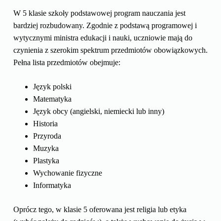
W 5 klasie szkoły podstawowej program nauczania jest
bardziej rozbudowany. Zgodnie z podstawą programowej i
wytycznymi ministra edukacji i nauki, uczniowie mają do
czynienia z szerokim spektrum przedmiotów obowiązkowych.
Pełna lista przedmiotów obejmuje:
Język polski
Matematyka
Język obcy (angielski, niemiecki lub inny)
Historia
Przyroda
Muzyka
Plastyka
Wychowanie fizyczne
Informatyka
Oprócz tego, w klasie 5 oferowana jest religia lub etyka