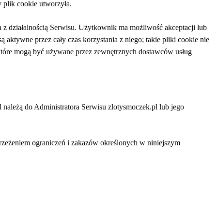
plik cookie utworzyła.
z działalnością Serwisu. Użytkownik ma możliwość akceptacji lub
aktywne przez cały czas korzystania z niego; takie pliki cookie nie
 które mogą być używane przez zewnętrznych dostawców usług
 należą do Administratora Serwisu zlotysmoczek.pl lub jego
trzeżeniem ograniczeń i zakazów określonych w niniejszym