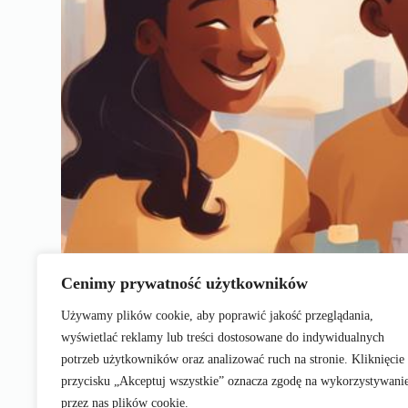
Cenimy prywatność użytkowników
Używamy plików cookie, aby poprawić jakość przeglądania,
wyświetlać reklamy lub treści dostosowane do indywidualnych
potrzeb użytkowników oraz analizować ruch na stronie. Kliknięcie
przycisku „Akceptuj wszystkie” oznacza zgodę na wykorzystywani
przez nas plików cookie.