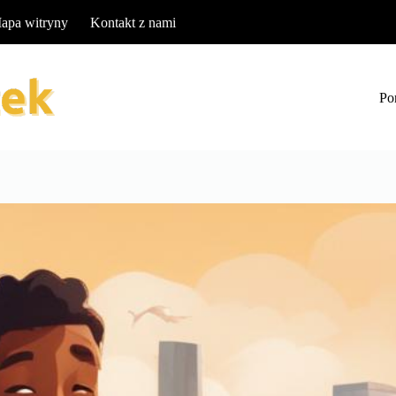
apa witryny
Kontakt z nami
Po