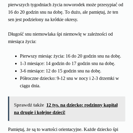
pierwszych tygodniach życia noworodek może przesypiać od
16 do 20 godzin snu na dobę. To dużo, ale pamiętaj, że ten
sen jest podzielony na krótkie okresy.
Długość snu niemowlaka śpi niemowlę w zależności od
miesiąca życia:
Pierwszy miesiąc życia: 16 do 20 godzin snu na dobę.
1-3 miesiące: 14 godzin do 17 godzin snu na dobę.
3-6 miesiące: 12 do 15 godzin snu na dobę.
Półroczne dziecko: 9-12 snu w nocy i 2-3 drzemki w
ciągu dnia.
Sprawdź także
12 tys. na dziecko: rodzinny kapitał
na drugie i kolejne dzieci!
Pamiętaj, że są to wartości orientacyjne. Każde dziecko śpi