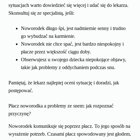
sytuacjach warto dowiedzieć się więcej i udać się do lekarza.
Skonsultuj się ze specjalistą, jeśli:
Noworodek długo śpi, jest nadmiernie senny i trudno
go wybudzać na karmienie.
Noworodek nie chce spać, jest bardzo niespokojny i
płacze przez większość ciągu doby.
Obserwujesz u swojego dziecka niepokojące objawy,
takie jak problemy z oddychaniem podczas snu.
Pamiętaj, że lekarz najlepiej oceni sytuację i doradzi, jak
postępować.
Płacz noworodka a problemy ze snem: jak rozpoznać
przyczynę?
Noworodek komunikuje się poprzez płacz. To jego sposób na
wyrażenie potrzeb. Czasami płacz spowodowany jest głodem,