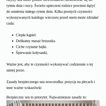
rytmu dnia i nocy. Świeżo upieczeni rodzice powinni dążyć
do ustalenia stałego rytmu dnia. Kilka prostych czynności
wykonywanych każdego wieczoru przed snem może zdziałać
cuda:
Ciepła kąpiel.
Delikatny masaż brzuszka.
Ciche czytanie bajki.
Śpiewanie kołysanki.
Ważne jest, aby te czynności wykonywać codziennie o tej
samej porze.
Zasady bezpiecznego snu noworodka: pozycja na plecach i
inne ważne wskazówki
Bezpieczny sen to priorytet. Najważniejsze zasady to: