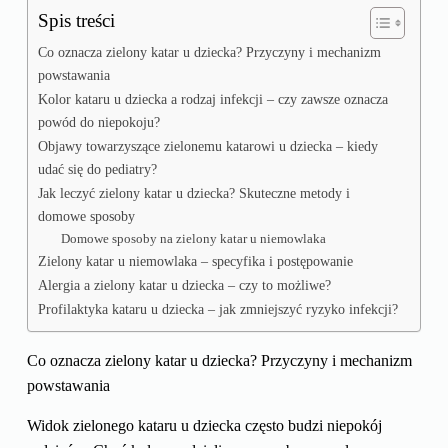
Spis treści
Co oznacza zielony katar u dziecka? Przyczyny i mechanizm
powstawania
Kolor kataru u dziecka a rodzaj infekcji – czy zawsze oznacza
powód do niepokoju?
Objawy towarzyszące zielonemu katarowi u dziecka – kiedy
udać się do pediatry?
Jak leczyć zielony katar u dziecka? Skuteczne metody i
domowe sposoby
Domowe sposoby na zielony katar u niemowlaka
Zielony katar u niemowlaka – specyfika i postępowanie
Alergia a zielony katar u dziecka – czy to możliwe?
Profilaktyka kataru u dziecka – jak zmniejszyć ryzyko infekcji?
Co oznacza zielony katar u dziecka? Przyczyny i mechanizm
powstawania
Widok zielonego kataru u dziecka często budzi niepokój