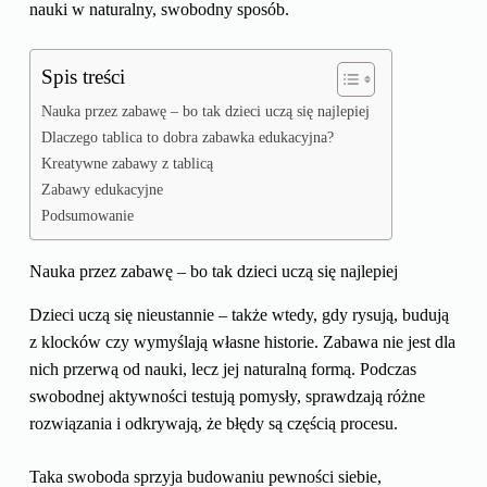
nauki w naturalny, swobodny sposób.
Spis treści
Nauka przez zabawę – bo tak dzieci uczą się najlepiej
Dlaczego tablica to dobra zabawka edukacyjna?
Kreatywne zabawy z tablicą
Zabawy edukacyjne
Podsumowanie
Nauka przez zabawę – bo tak dzieci uczą się najlepiej
Dzieci uczą się nieustannie – także wtedy, gdy rysują, budują
z klocków czy wymyślają własne historie. Zabawa nie jest dla
nich przerwą od nauki, lecz jej naturalną formą. Podczas
swobodnej aktywności testują pomysły, sprawdzają różne
rozwiązania i odkrywają, że błędy są częścią procesu.
Taka swoboda sprzyja budowaniu pewności siebie,