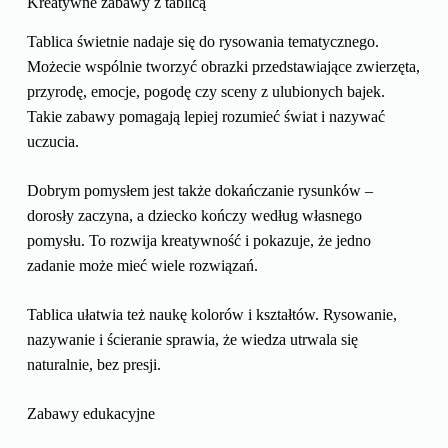
Kreatywne zabawy z tablicą
Tablica świetnie nadaje się do rysowania tematycznego.
Możecie wspólnie tworzyć obrazki przedstawiające zwierzęta,
przyrodę, emocje, pogodę czy sceny z ulubionych bajek.
Takie zabawy pomagają lepiej rozumieć świat i nazywać
uczucia.
Dobrym pomysłem jest także dokańczanie rysunków –
dorosły zaczyna, a dziecko kończy według własnego
pomysłu. To rozwija kreatywność i pokazuje, że jedno
zadanie może mieć wiele rozwiązań.
Tablica ułatwia też naukę kolorów i kształtów. Rysowanie,
nazywanie i ścieranie sprawia, że wiedza utrwala się
naturalnie, bez presji.
Zabawy edukacyjne