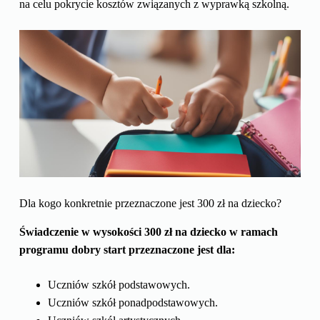
na celu pokrycie kosztów związanych z wyprawką szkolną.
Dla kogo konkretnie przeznaczone jest 300 zł na dziecko?
Świadczenie w wysokości 300 zł na dziecko w ramach
programu dobry start przeznaczone jest dla:
Uczniów szkół podstawowych.
Uczniów szkół ponadpodstawowych.