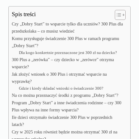
Spis treści
Czy „Dobry Start” to wsparcie tylko dla uczniów? 300 Plus dla
przedszkolaka – co musisz wiedzieć
Komu przysługuje świadczenie 300 Plus w ramach programu
„Dobry Start”?
Dla kogo konkretnie przeznaczone jest 300 zł na dziecko?
300 Plus a „zerówka” – czy dziecko w „zerówce” otrzyma
wsparcie?
Jak złożyć wniosek o 300 Plus i otrzymać wsparcie na
wyprawkę?
Gdzie i kiedy składać wnioski o świadczenie 300?
Na co można przeznaczyć środki z programu „Dobry Start”?
Program „Dobry Start” a inne świadczenia rodzinne – czy 300
Plus wpływa na inne formy wsparcia?
Ile dzieci otrzymało świadczenie 300 Plus w poprzednich
latach?
Czy w 2025 roku również będzie można otrzymać 300 zł na