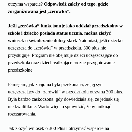
otrzyma wsparcie?
Odpowiedź zależy od tego, gdzie
zorganizowana jest „zerówka”.
Jeśli „zerówka” funkcjonuje jako oddział przedszkolny w
szkole i dziecko posiada status ucznia, można złożyć
wniosek o świadczenie dobry start.
Natomiast, jeśli dziecko
uczęszcza do „zerówki” w przedszkolu, 300 plus nie
przysługuje. Program nie obejmuje dzieci uczęszczające do
przedszkola oraz dzieci realizujące roczne przygotowanie
przedszkolne.
Pamiętam, jak znajoma była przekonana, że jej syn
uczęszczający do „zerówki” w przedszkolu otrzyma 300 plus.
Była bardzo zaskoczona, gdy dowiedziała się, że jednak się
nie kwalifikuje. Warto więc to sprawdzić, żeby uniknąć
rozczarowania.
Jak złożyć wniosek o 300 Plus i otrzymać wsparcie na