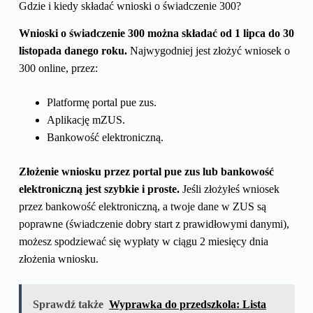
Gdzie i kiedy składać wnioski o świadczenie 300?
Wnioski o świadczenie 300 można składać od 1 lipca do 30
listopada danego roku.
Najwygodniej jest złożyć wniosek o
300 online, przez:
Platformę portal pue zus.
Aplikację mZUS.
Bankowość elektroniczną.
Złożenie wniosku przez portal pue zus lub bankowość
elektroniczną jest szybkie i proste.
Jeśli złożyłeś wniosek
przez bankowość elektroniczną, a twoje dane w ZUS są
poprawne (świadczenie dobry start z prawidłowymi danymi),
możesz spodziewać się wypłaty w ciągu 2 miesięcy dnia
złożenia wniosku.
Sprawdź także
Wyprawka do przedszkola: Lista