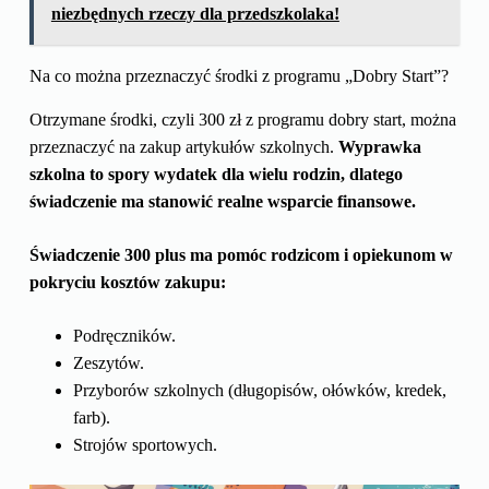
niezbędnych rzeczy dla przedszkolaka!
Na co można przeznaczyć środki z programu „Dobry Start”?
Otrzymane środki, czyli 300 zł z programu dobry start, można
przeznaczyć na zakup artykułów szkolnych.
Wyprawka
szkolna to spory wydatek dla wielu rodzin, dlatego
świadczenie ma stanowić realne wsparcie finansowe.
Świadczenie 300 plus ma pomóc rodzicom i opiekunom w
pokryciu kosztów zakupu:
Podręczników.
Zeszytów.
Przyborów szkolnych (długopisów, ołówków, kredek,
farb).
Strojów sportowych.