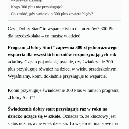
wyprawkę szkolną?
Kogo 300 plus nie przysługuje?
Co zrobić, gdy wniosek o 300 plus zawiera błędy?
Czy „Dobry Start” to wsparcie tylko dla uczniów? 300 Plus
dla przedszkolaka – co musisz wiedzieć
Program „Dobry Start” zapewnia 300 zł jednorazowego
wsparcia dla wszystkich uczniów rozpoczynających rok
szkolny.
Często pojawia się pytanie, czy świadczenie 300
plus przysługuje również na dzieci w wieku przedszkolnym.
Wyjaśniamy, komu dokładnie przysługuje to wsparcie.
Komu przysługuje świadczenie 300 Plus w ramach programu
„Dobry Start”?
Świadczenie dobry start przysługuje raz w roku na
dziecko uczące się w szkole.
Oznacza to, że kluczowy jest
status ucznia, a nie wiek dziecka. To wsparcie finansowe ma