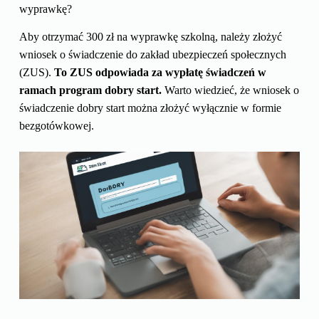
wyprawkę?
Aby otrzymać 300 zł na wyprawkę szkolną, należy złożyć
wniosek o świadczenie do zakład ubezpieczeń społecznych
(ZUS).
To ZUS odpowiada za wypłatę świadczeń w
ramach program dobry start.
Warto wiedzieć, że wniosek o
świadczenie dobry start można złożyć wyłącznie w formie
bezgotówkowej.