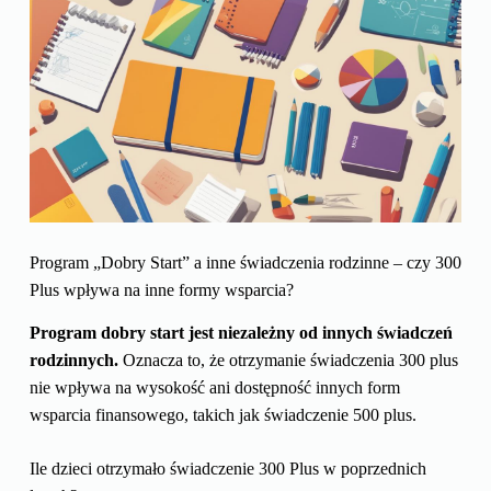
Program „Dobry Start” a inne świadczenia rodzinne – czy 300
Plus wpływa na inne formy wsparcia?
Program dobry start jest niezależny od innych świadczeń
rodzinnych.
Oznacza to, że otrzymanie świadczenia 300 plus
nie wpływa na wysokość ani dostępność innych form
wsparcia finansowego, takich jak świadczenie 500 plus.
Ile dzieci otrzymało świadczenie 300 Plus w poprzednich