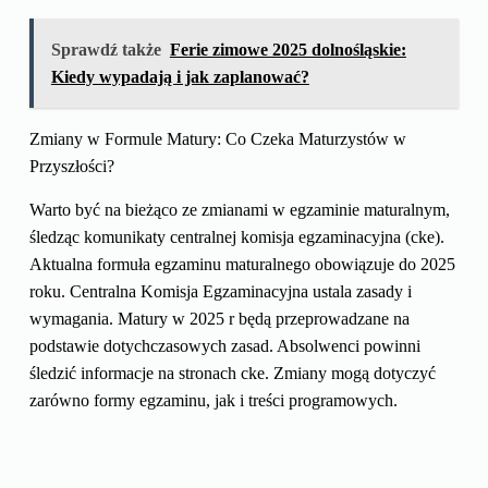
Sprawdź także
Ferie zimowe 2025 dolnośląskie:
Kiedy wypadają i jak zaplanować?
Zmiany w Formule Matury: Co Czeka Maturzystów w
Przyszłości?
Warto być na bieżąco ze zmianami w egzaminie maturalnym,
śledząc komunikaty centralnej komisja egzaminacyjna (cke).
Aktualna formuła egzaminu maturalnego obowiązuje do 2025
roku. Centralna Komisja Egzaminacyjna ustala zasady i
wymagania. Matury w 2025 r będą przeprowadzane na
podstawie dotychczasowych zasad. Absolwenci powinni
śledzić informacje na stronach cke. Zmiany mogą dotyczyć
zarówno formy egzaminu, jak i treści programowych.