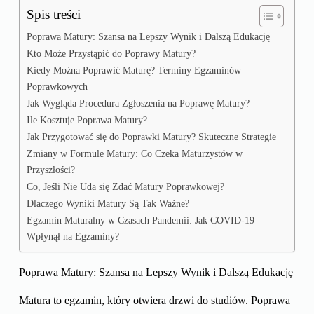
Spis treści
Poprawa Matury: Szansa na Lepszy Wynik i Dalszą Edukację
Kto Może Przystąpić do Poprawy Matury?
Kiedy Można Poprawić Maturę? Terminy Egzaminów
Poprawkowych
Jak Wygląda Procedura Zgłoszenia na Poprawę Matury?
Ile Kosztuje Poprawa Matury?
Jak Przygotować się do Poprawki Matury? Skuteczne Strategie
Zmiany w Formule Matury: Co Czeka Maturzystów w
Przyszłości?
Co, Jeśli Nie Uda się Zdać Matury Poprawkowej?
Dlaczego Wyniki Matury Są Tak Ważne?
Egzamin Maturalny w Czasach Pandemii: Jak COVID-19
Wpłynął na Egzaminy?
Poprawa Matury: Szansa na Lepszy Wynik i Dalszą Edukację
Matura to egzamin, który otwiera drzwi do studiów. Poprawa