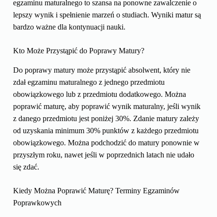
egzaminu maturalnego to szansa na ponowne zawalczenie o
lepszy wynik i spełnienie marzeń o studiach. Wyniki matur są
bardzo ważne dla kontynuacji nauki.
Kto Może Przystąpić do Poprawy Matury?
Do poprawy matury może przystąpić absolwent, który nie
zdał egzaminu maturalnego z jednego przedmiotu
obowiązkowego lub z przedmiotu dodatkowego. Można
poprawić maturę, aby poprawić wynik maturalny, jeśli wynik
z danego przedmiotu jest poniżej 30%. Zdanie matury zależy
od uzyskania minimum 30% punktów z każdego przedmiotu
obowiązkowego. Można podchodzić do matury ponownie w
przyszłym roku, nawet jeśli w poprzednich latach nie udało
się zdać.
Kiedy Można Poprawić Maturę? Terminy Egzaminów
Poprawkowych