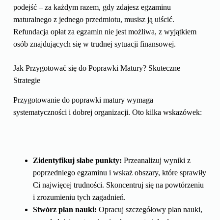
podejść – za każdym razem, gdy zdajesz egzaminu
maturalnego z jednego przedmiotu, musisz ją uiścić.
Refundacja opłat za egzamin nie jest możliwa, z wyjątkiem
osób znajdujących się w trudnej sytuacji finansowej.
Jak Przygotować się do Poprawki Matury? Skuteczne
Strategie
Przygotowanie do poprawki matury wymaga
systematyczności i dobrej organizacji. Oto kilka wskazówek:
Zidentyfikuj słabe punkty:
Przeanalizuj wyniki z
poprzedniego egzaminu i wskaż obszary, które sprawiły
Ci najwięcej trudności. Skoncentruj się na powtórzeniu
i zrozumieniu tych zagadnień.
Stwórz plan nauki:
Opracuj szczegółowy plan nauki,