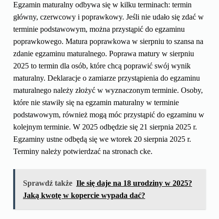
Egzamin maturalny odbywa się w kilku terminach: termin
główny, czerwcowy i poprawkowy. Jeśli nie udało się zdać w
terminie podstawowym, można przystąpić do egzaminu
poprawkowego. Matura poprawkowa w sierpniu to szansa na
zdanie egzaminu maturalnego. Poprawa matury w sierpniu
2025 to termin dla osób, które chcą poprawić swój wynik
maturalny. Deklaracje o zamiarze przystąpienia do egzaminu
maturalnego należy złożyć w wyznaczonym terminie. Osoby,
które nie stawiły się na egzamin maturalny w terminie
podstawowym, również mogą móc przystąpić do egzaminu w
kolejnym terminie. W 2025 odbędzie się 21 sierpnia 2025 r.
Egzaminy ustne odbędą się we wtorek 20 sierpnia 2025 r.
Terminy należy potwierdzać na stronach cke.
Sprawdź także
Ile się daje na 18 urodziny w 2025?
Jaką kwotę w kopercie wypada dać?