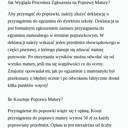
Jak Wygląda Procedura Zgłoszenia na Poprawę Matury?
Aby przystąpić do poprawki, należy złożyć deklarację o
przystąpieniu do egzaminu do dyrektora szkoły. Deklaracja ta
jest formalnym zgłoszeniem zamiaru przystąpienia do
egzaminu maturalnego w terminie poprawkowym. W
deklaracji należy wskazać jeden przedmiot obowiązkowego w
części pisemnej, z którego planuje się zdawać maturę
ponownie. Po otrzymaniu wyników można odwołać się od
wyniku matury, jeśli ma się wątpliwości co do oceny.
Znajomy opowiadał mi, jak po egzaminie z matematyki był
przekonany o błędnej ocenie i po odwołaniu faktycznie dostał
kilka punktów więcej!
Ile Kosztuje Poprawa Matury?
Przystąpienie do poprawki wiąże się z opłatą. Koszt
przystąpienia do poprawy matury wynosi 50 zł za każdy
poprawiany przedmiot. Opłata ta jest niezależna od liczby