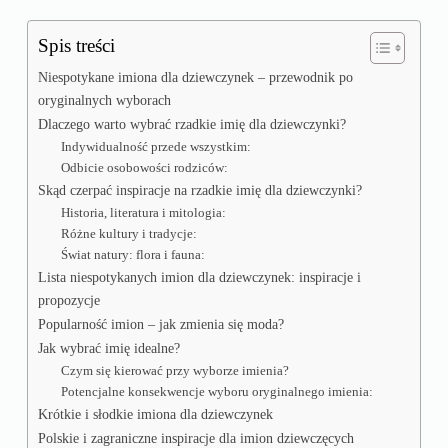
Spis treści
Niespotykane imiona dla dziewczynek – przewodnik po
oryginalnych wyborach
Dlaczego warto wybrać rzadkie imię dla dziewczynki?
Indywidualność przede wszystkim:
Odbicie osobowości rodziców:
Skąd czerpać inspiracje na rzadkie imię dla dziewczynki?
Historia, literatura i mitologia:
Różne kultury i tradycje:
Świat natury: flora i fauna:
Lista niespotykanych imion dla dziewczynek: inspiracje i
propozycje
Popularność imion – jak zmienia się moda?
Jak wybrać imię idealne?
Czym się kierować przy wyborze imienia?
Potencjalne konsekwencje wyboru oryginalnego imienia:
Krótkie i słodkie imiona dla dziewczynek
Polskie i zagraniczne inspiracje dla imion dziewczęcych