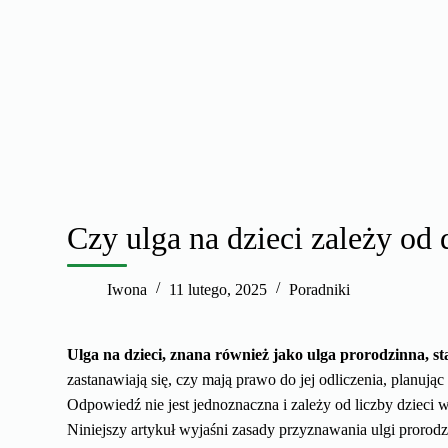
Czy ulga na dzieci zależy od 
Iwona
11 lutego, 2025
Poradniki
Ulga na dzieci, znana również jako ulga prorodzinna, st
zastanawiają się, czy mają prawo do jej odliczenia, planuj
Odpowiedź nie jest jednoznaczna i zależy od liczby dzieci w
Niniejszy artykuł wyjaśni zasady przyznawania ulgi prorodz