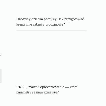
Urodziny dziecka pomysły: Jak przygotować
kreatywne zabawy urodzinowe?
i
RRSO, marża i oprocentowanie — które
parametry są najważniejsze?