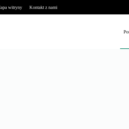
apa witryny
Kontakt z nami
Po