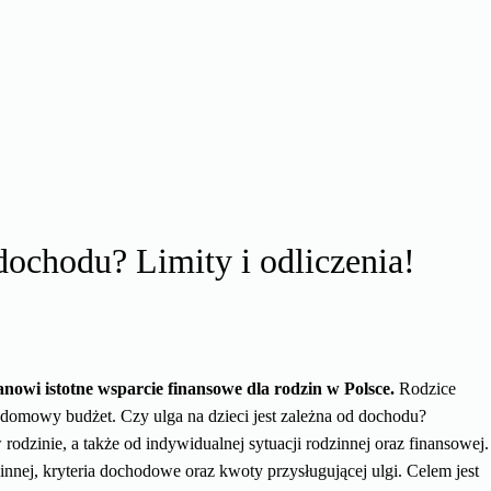
dochodu? Limity i odliczenia!
anowi istotne wsparcie finansowe dla rodzin w Polsce.
Rodzice
ąc domowy budżet. Czy ulga na dzieci jest zależna od dochodu?
 rodzinie, a także od indywidualnej sytuacji rodzinnej oraz finansowej.
innej, kryteria dochodowe oraz kwoty przysługującej ulgi. Celem jest