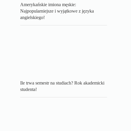
Amerykańskie imiona męskie:
Najpopularniejsze i wyjątkowe z języka
angielskiego!
Ile trwa semestr na studiach? Rok akademicki
studenta!