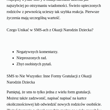
najszybciej po otrzymaniu wiadomości. Świeżo upieczonych
rodziców z pewnością ucieszy tak szybka reakcja. Pierwsze
życzenia mają szczególną wartość.
Czego Unikać w SMS-ach z Okazji Narodzin Dziecka?
Negatywnych komentarzy.
Nieproszonych rad.
Zbyt osobistych pytań.
SMS to Nie Wszystko: Inne Formy Gratulacji z Okazji
Narodzin Dziecka
Pamiętaj, że sms to tylko jedna z wielu form gratulacji.
Możesz także zadzwonić, napisać napisać na kartce
okolicznościowej lub odwiedzić nowych rodziców osobiście.