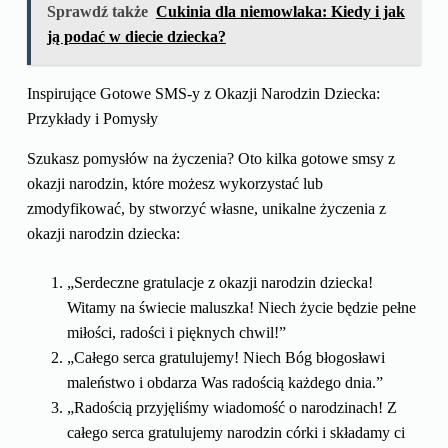
Sprawdź także
Cukinia dla niemowlaka: Kiedy i jak
ją podać w diecie dziecka?
Inspirujące Gotowe SMS-y z Okazji Narodzin Dziecka:
Przykłady i Pomysły
Szukasz pomysłów na życzenia? Oto kilka gotowe smsy z
okazji narodzin, które możesz wykorzystać lub
zmodyfikować, by stworzyć własne, unikalne życzenia z
okazji narodzin dziecka:
„Serdeczne gratulacje z okazji narodzin dziecka!
Witamy na świecie maluszka! Niech życie będzie pełne
miłości, radości i pięknych chwil!”
„Całego serca gratulujemy! Niech Bóg błogosławi
maleństwo i obdarza Was radością każdego dnia.”
„Radością przyjęliśmy wiadomość o narodzinach! Z
całego serca gratulujemy narodzin córki i składamy ci