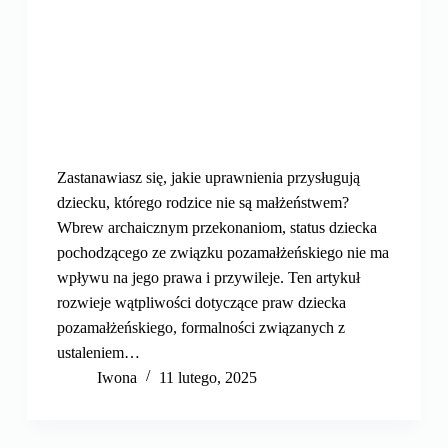
Zastanawiasz się, jakie uprawnienia przysługują
dziecku, którego rodzice nie są małżeństwem?
Wbrew archaicznym przekonaniom, status dziecka
pochodzącego ze związku pozamałżeńskiego nie ma
wpływu na jego prawa i przywileje. Ten artykuł
rozwieje wątpliwości dotyczące praw dziecka
pozamałżeńskiego, formalności związanych z
ustaleniem…
Iwona
11 lutego, 2025