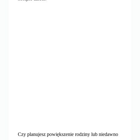
Czy planujesz powiększenie rodziny lub niedawno