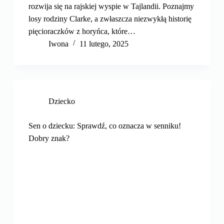
rozwija się na rajskiej wyspie w Tajlandii. Poznajmy
losy rodziny Clarke, a zwłaszcza niezwykłą historię
pięcioraczków z horyńca, które…
Iwona
11 lutego, 2025
Dziecko
Sen o dziecku: Sprawdź, co oznacza w senniku!
Dobry znak?