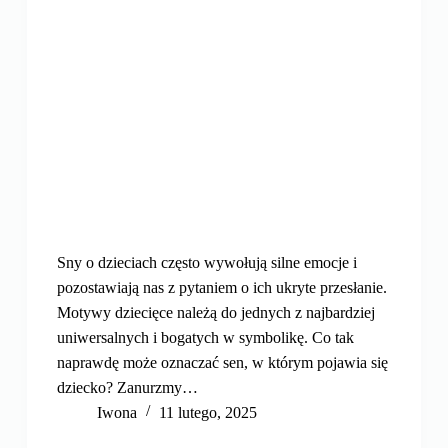
Sny o dzieciach często wywołują silne emocje i
pozostawiają nas z pytaniem o ich ukryte przesłanie.
Motywy dziecięce należą do jednych z najbardziej
uniwersalnych i bogatych w symbolikę. Co tak
naprawdę może oznaczać sen, w którym pojawia się
dziecko? Zanurzmy…
Iwona
11 lutego, 2025