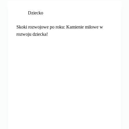
Dziecko
Skoki rozwojowe po roku: Kamienie milowe w
rozwoju dziecka!