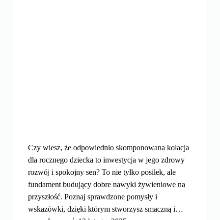
Czy wiesz, że odpowiednio skomponowana kolacja
dla rocznego dziecka to inwestycja w jego zdrowy
rozwój i spokojny sen? To nie tylko posiłek, ale
fundament budujący dobre nawyki żywieniowe na
przyszłość. Poznaj sprawdzone pomysły i
wskazówki, dzięki którym stworzysz smaczną i…