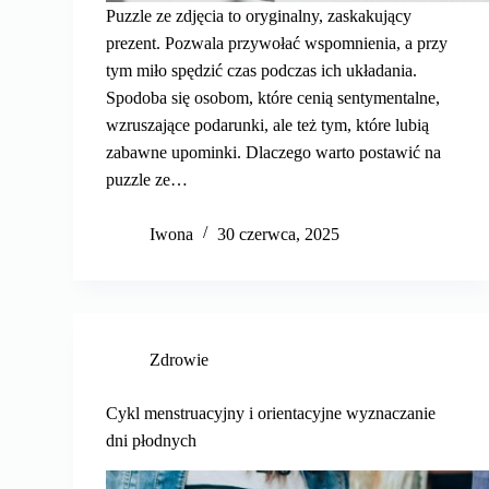
Puzzle ze zdjęcia to oryginalny, zaskakujący
prezent. Pozwala przywołać wspomnienia, a przy
tym miło spędzić czas podczas ich układania.
Spodoba się osobom, które cenią sentymentalne,
wzruszające podarunki, ale też tym, które lubią
zabawne upominki. Dlaczego warto postawić na
puzzle ze…
Iwona
30 czerwca, 2025
Zdrowie
Cykl menstruacyjny i orientacyjne wyznaczanie
dni płodnych