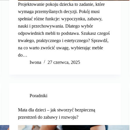
Projektowanie pokoju dziecka to zadanie, które
wymaga przemyślanych decyzji. Pokój musi
spełniać różne funkcje: wypoczynku, zabawy,
nauki i przechowywania. Dlatego wybór
odpowiednich mebli to podstawa. Szukasz czegoś
trwałego, praktycznego i estetycznego? Sprawdź,
na co warto zwrócić uwagę, wybierając meble
do…
Iwona
27 czerwca, 2025
Poradniki
Mata dla dzieci – jak stworzyć bezpieczną
przestrzeń do zabawy i rozwoju?