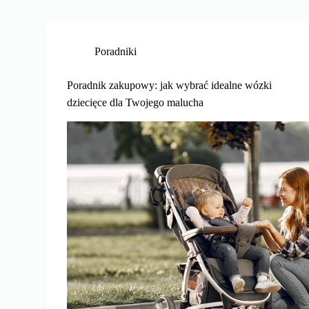
Poradniki
Poradnik zakupowy: jak wybrać idealne wózki
dziecięce dla Twojego malucha