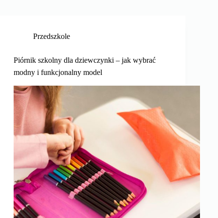
Przedszkole
Piórnik szkolny dla dziewczynki – jak wybrać
modny i funkcjonalny model