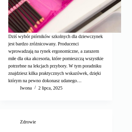
Dziś wybór piórników szkolnych dla dziewczynek
jest bardzo zróżnicowany. Producenci
wprowadzają na rynek ergonomiczne, a zarazem
miłe dla oka akcesoria, które pomieszczą wszystkie
potrzebne na lekcjach przybory. W tym poradniku
znajdziesz kilka praktycznych wskazówek, dzięki
którym na pewno dokonasz udanego…
Iwona
2 lipca, 2025
Zdrowie