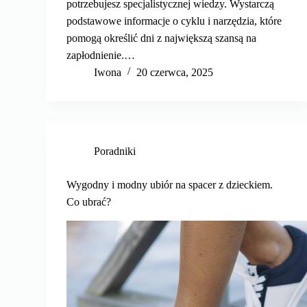
potrzebujesz specjalistycznej wiedzy. Wystarczą
podstawowe informacje o cyklu i narzędzia, które
pomogą określić dni z największą szansą na
zapłodnienie.…
Iwona
20 czerwca, 2025
Poradniki
Wygodny i modny ubiór na spacer z dzieckiem.
Co ubrać?