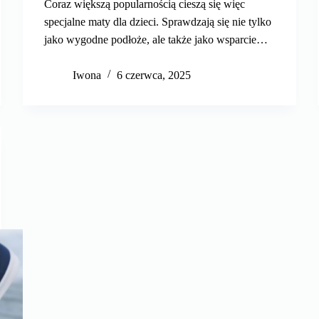
Coraz większą popularnością cieszą się więc
specjalne maty dla dzieci. Sprawdzają się nie tylko
jako wygodne podłoże, ale także jako wsparcie…
Iwona
6 czerwca, 2025