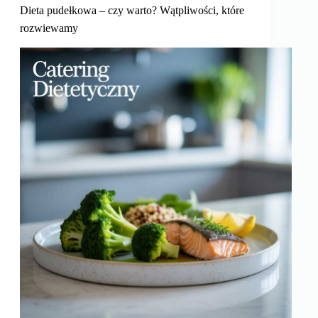
Dieta pudełkowa – czy warto? Wątpliwości, które
rozwiewamy