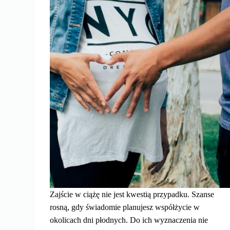
Zajście w ciążę nie jest kwestią przypadku. Szanse
rosną, gdy świadomie planujesz współżycie w
okolicach dni płodnych. Do ich wyznaczenia nie