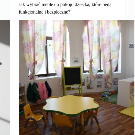
Jak wybrać meble do pokoju dziecka, które będą
funkcjonalne i bezpieczne?