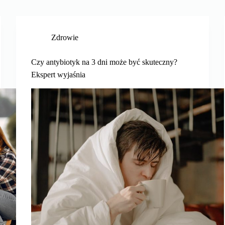
Zdrowie
Czy antybiotyk na 3 dni może być skuteczny?
Ekspert wyjaśnia