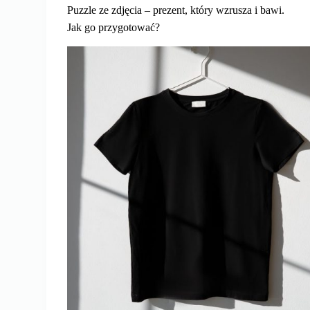
Puzzle ze zdjęcia – prezent, który wzrusza i bawi.
Jak go przygotować?