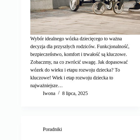
Wybór idealnego wózka dziecięcego to ważna
decyzja dla przyszłych rodziców. Funkcjonalność,
bezpieczeństwo, komfort i trwałość są kluczowe.
Zobaczmy, na co zwrócić uwagę. Jak dopasować
wózek do wieku i etapu rozwoju dziecka? To
kluczowe! Wiek i etap rozwoju dziecka to
najważniejsze…
Iwona
8 lipca, 2025
Poradniki