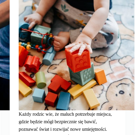
Każdy rodzic wie, że maluch potrzebuje miejsca,
gdzie będzie mógł bezpiecznie się bawić,
poznawać świat i rozwijać nowe umiejętności.