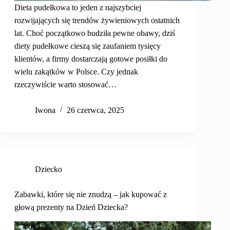
Dieta pudełkowa to jeden z najszybciej
rozwijających się trendów żywieniowych ostatnich
lat. Choć początkowo budziła pewne obawy, dziś
diety pudełkowe cieszą się zaufaniem tysięcy
klientów, a firmy dostarczają gotowe posiłki do
wielu zakątków w Polsce. Czy jednak
rzeczywiście warto stosować…
Iwona
26 czerwca, 2025
Dziecko
Zabawki, które się nie znudzą – jak kupować z
głową prezenty na Dzień Dziecka?