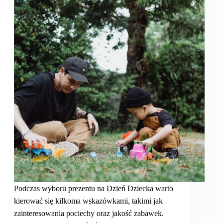
Podczas wyboru prezentu na Dzień Dziecka warto
kierować się kilkoma wskazówkami, takimi jak
zainteresowania pociechy oraz jakość zabawek.