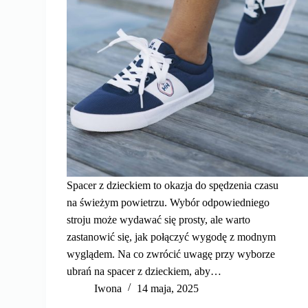
Spacer z dzieckiem to okazja do spędzenia czasu
na świeżym powietrzu. Wybór odpowiedniego
stroju może wydawać się prosty, ale warto
zastanowić się, jak połączyć wygodę z modnym
wyglądem. Na co zwrócić uwagę przy wyborze
ubrań na spacer z dzieckiem, aby…
Iwona
14 maja, 2025