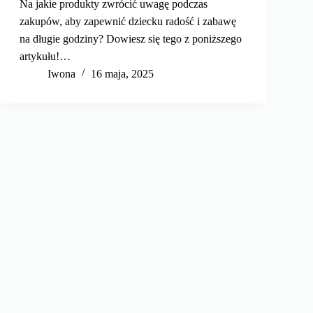
Na jakie produkty zwrócić uwagę podczas
zakupów, aby zapewnić dziecku radość i zabawę
na długie godziny? Dowiesz się tego z poniższego
artykułu!…
Iwona
16 maja, 2025